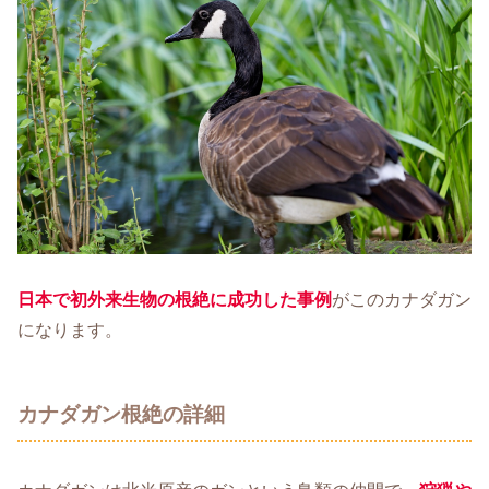
日本で初外来生物の根絶に成功した事例
がこのカナダガン
になります。
カナダガン根絶の詳細