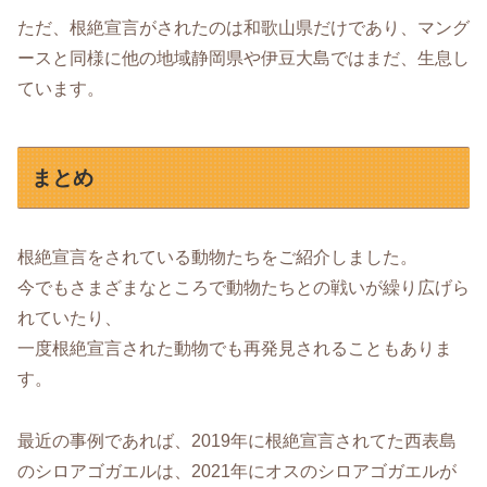
ただ、根絶宣言がされたのは和歌山県だけであり、マング
ースと同様に他の地域静岡県や伊豆大島ではまだ、生息し
ています。
まとめ
根絶宣言をされている動物たちをご紹介しました。
今でもさまざまなところで動物たちとの戦いが繰り広げら
れていたり、
一度根絶宣言された動物でも再発見されることもありま
す。
最近の事例であれば、2019年に根絶宣言されてた西表島
のシロアゴガエルは、2021年にオスのシロアゴガエルが