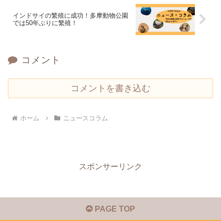
インドサイの繁殖に成功！多摩動物公園
では50年ぶりに繁殖！
コメント
コメントを書き込む
ホーム
ニュースコラム
スポンサーリンク
PAGE TOP