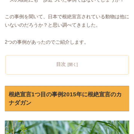
この事例を聞いて、日本で根絶宣言されている動物は他に
いないのだろうか？と思い調べてきました。
2つの事例があったのでご紹介します。
目次
根絶宣言1つ目の事例2015年に根絶宣言のカ
ナダガン