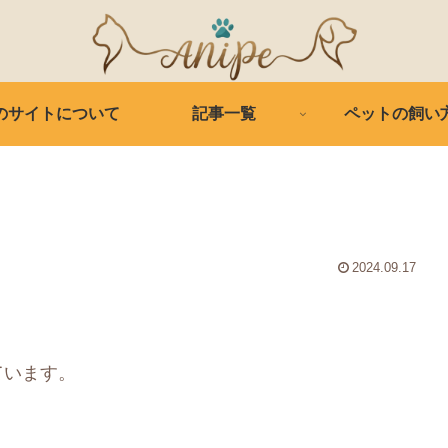
のサイトについて
記事一覧
ペットの飼い
2024.09.17
ています。
。