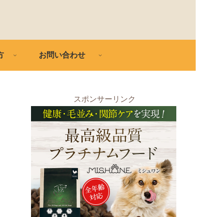
方
お問い合わせ
スポンサーリンク