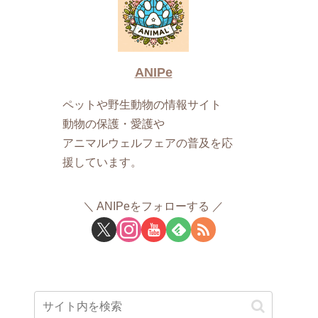
ANIPe
ペットや野生動物の情報サイト
動物の保護・愛護や
アニマルウェルフェアの普及を応
援しています。
ANIPeをフォローする