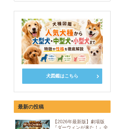
犬図鑑はこちら
最新の投稿
【2026年最新版】劇場版
『ダーウィンが来た！』全