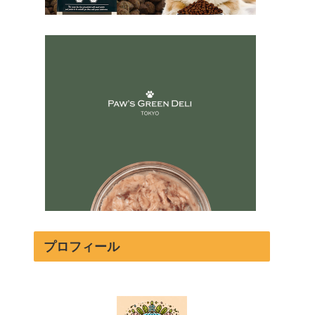
プロフィール