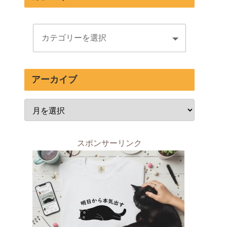
アーカイブ
スポンサーリンク