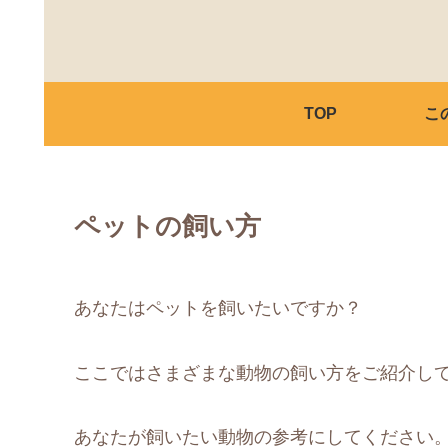
TOP
こ
ペットの飼い方
あなたはペットを飼いたいですか？
ここではさまざまな動物の飼い方をご紹介し
あなたが飼いたい動物の参考にしてください