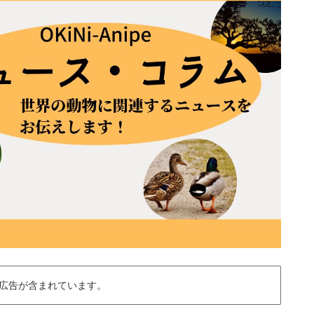
広告が含まれています。