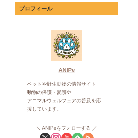
プロフィール
ANIPe
ペットや野生動物の情報サイト
動物の保護・愛護や
アニマルウェルフェアの普及を応
援しています。
ANIPeをフォローする