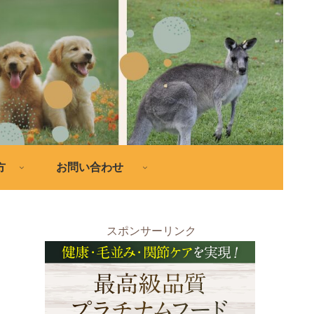
方
お問い合わせ
スポンサーリンク