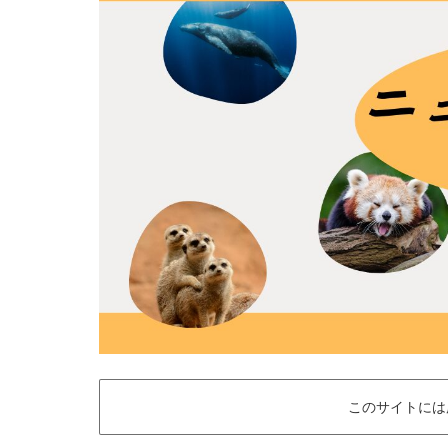
このサイトには