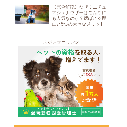
【完全解説】なぜミニチュ
アシュナウザーはこんなに
も人気なのか？選ばれる理
由と5つの大きなメリット
スポンサーリンク