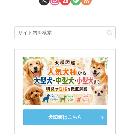
犬図鑑はこちら