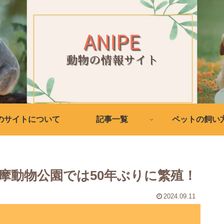
のサイトについて
記事一覧
ペットの飼い
摩動物公園では50年ぶりに繁殖！
2024.09.11