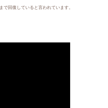
にまで回復していると言われています。