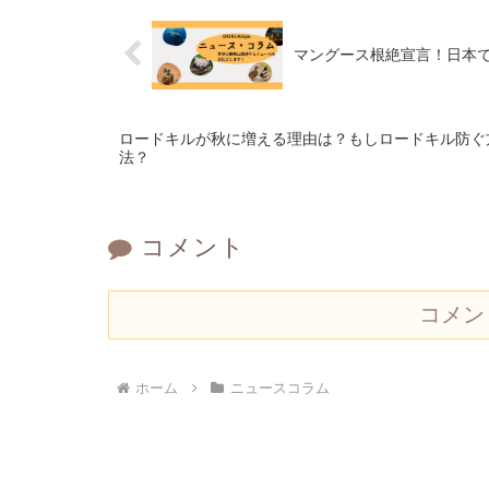
マングース根絶宣言！日本
ロードキルが秋に増える理由は？もしロードキル防ぐ
法？
コメント
コメン
ホーム
ニュースコラム