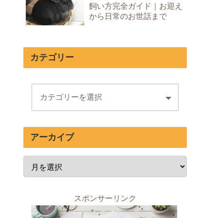
飼い方完全ガイド｜お迎え
から日常のお世話まで
カテゴリー
アーカイブ
スポンサーリンク