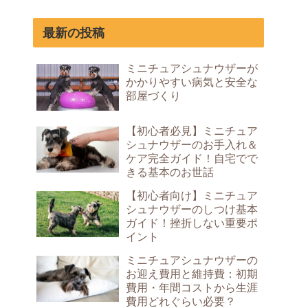
最新の投稿
ミニチュアシュナウザーが
かかりやすい病気と安全な
部屋づくり
【初心者必見】ミニチュア
シュナウザーのお手入れ＆
ケア完全ガイド！自宅でで
きる基本のお世話
【初心者向け】ミニチュア
シュナウザーのしつけ基本
ガイド！挫折しない重要ポ
イント
ミニチュアシュナウザーの
お迎え費用と維持費：初期
費用・年間コストから生涯
費用どれぐらい必要？