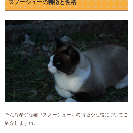
スノーシューの特徴と性格
そんな希少な猫『スノーシュー』の特徴や性格についてご
紹介しますね。