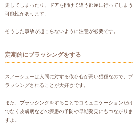
走してしまったり、ドアを開けて違う部屋に行ってしまう
可能性があります。
そうした事故が起こらないように注意が必要です。
定期的にブラッシングをする
スノーシューは人間に対する依存心が高い猫種なので、ブ
ラッシングされることが大好きです。
また、ブラッシングをすることでコミュニケーションだけ
でなく皮膚病などの疾患の予防や早期発見にもつながりま
すよ。