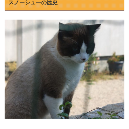
スノーシューの歴史