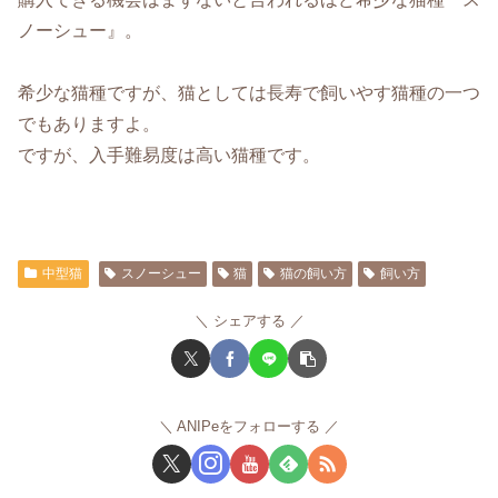
ノーシュー』。
希少な猫種ですが、猫としては長寿で飼いやす猫種の一つ
でもありますよ。
ですが、入手難易度は高い猫種です。
中型猫
スノーシュー
猫
猫の飼い方
飼い方
シェアする
ANIPeをフォローする