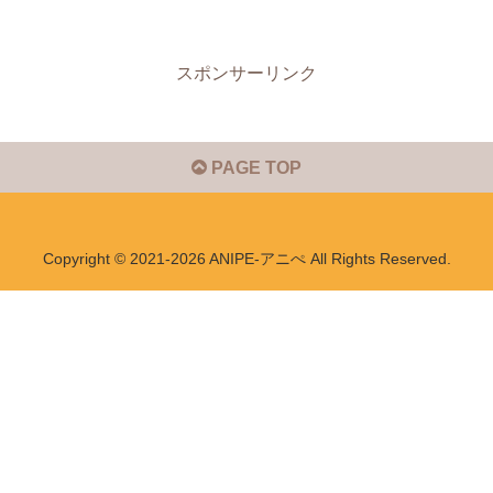
スポンサーリンク
PAGE TOP
Copyright © 2021-2026 ANIPE-アニぺ All Rights Reserved.