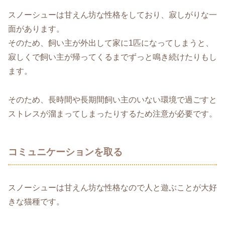
スノーシューは甘えん坊な性格をしており、寂しがりな一
面があります。
そのため、飼い主が外出して家に1匹になってしまうと、
寂しくで飼い主が帰ってくるまでずっと鳴き続けたりもし
ます。
そのため、長時間や長期間飼い主のいない環境で過ごすと
ストレスが溜まってしまったりするため注意が必要です。
コミュニケーションを取る
スノーシューは甘えん坊な性格なので人と遊ぶことが大好
きな猫種です。