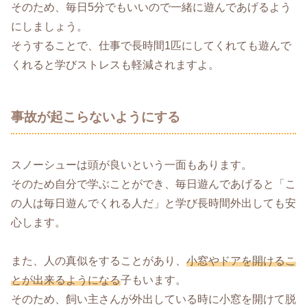
そのため、毎日5分でもいいので一緒に遊んであげるよう
にしましょう。
そうすることで、仕事で長時間1匹にしてくれても遊んで
くれると学びストレスも軽減されますよ。
事故が起こらないようにする
スノーシューは頭が良いという一面もあります。
そのため自分で学ぶことができ、毎日遊んであげると「こ
の人は毎日遊んでくれる人だ」と学び長時間外出しても安
心します。
また、人の真似をすることがあり、
小窓やドアを開けるこ
とが出来るようになる
子もいます。
そのため、飼い主さんが外出している時に小窓を開けて脱