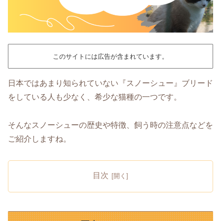
このサイトには広告が含まれています。
日本ではあまり知られていない『スノーシュー』ブリード
をしている人も少なく、希少な猫種の一つです。
そんなスノーシューの歴史や特徴、飼う時の注意点などを
ご紹介しますね。
目次