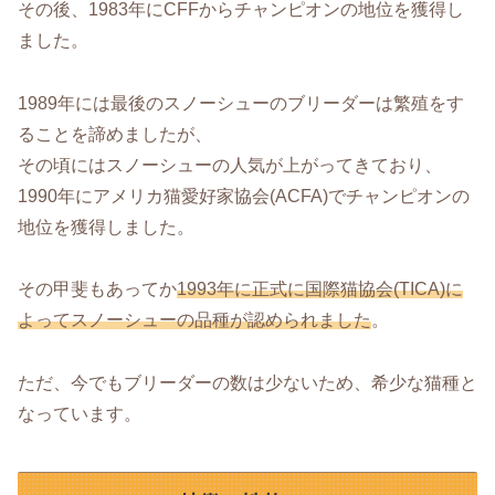
その後、1983年にCFFからチャンピオンの地位を獲得し
ました。
1989年には最後のスノーシューのブリーダーは繁殖をす
ることを諦めましたが、
その頃にはスノーシューの人気が上がってきており、
1990年にアメリカ猫愛好家協会(ACFA)でチャンピオンの
地位を獲得しました。
その甲斐もあってか
1993年に正式に国際猫協会(TICA)に
よってスノーシューの品種が認められました
。
ただ、今でもブリーダーの数は少ないため、希少な猫種と
なっています。