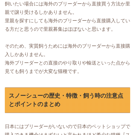
飼いたい場合には海外のブリーダーから直接買う方法か里
親で譲り受けるしかありません。
里親を探すにしても海外のブリーダーから直接購入してい
る方だと思うので里親募集はほぼないと思います。
そのため、実質飼うためには海外のブリーダーから直接購
入しかありません。
海外ブリーダーとの直接のやり取りや輸送といった点から
見ても飼うまでが大変な猫種です。
スノーシューの歴史・特徴・飼う時の注意点
とポイントのまとめ
日本にはブリーダーがいないので日本のペットショップで
購入できる機会はまずないと言われるほど希少な猫種『ス