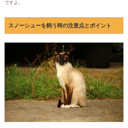
ですよ。
スノーシューを飼う時の注意点とポイント