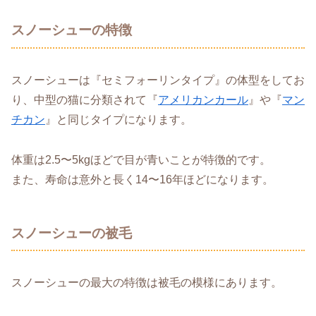
スノーシューの特徴
スノーシューは『セミフォーリンタイプ』の体型をしてお
り、中型の猫に分類されて『
アメリカンカール
』や『
マン
チカン
』と同じタイプになります。
体重は2.5〜5kgほどで目が青いことが特徴的です。
また、寿命は意外と長く14〜16年ほどになります。
スノーシューの被毛
スノーシューの最大の特徴は被毛の模様にあります。