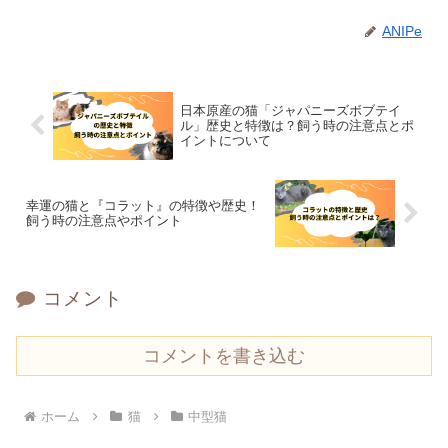
ANIPe
日本原産の猫「ジャパニーズボブテイ
ル」歴史と特徴は？飼う時の注意点とポ
イントについて
幸運の猫と『コラット』の特徴や歴史！
飼う時の注意点やポイント
コメント
コメントを書き込む
ホーム
猫
中型猫