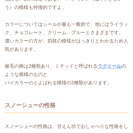
う）の模様も特徴的ですよ。
カラーについてはシールが最も一般的で、他にはライラッ
ク、チョコレート、クリーム、ブルーとさまざまです。
濃いカラーの方が、四肢の模様がはっきりとわかるため人
気があります。
被毛の柄は2種類あり、ミテッドと呼ばれる
ラグドール
の
ような模様のものと
バイカラーのとよばれる模様の2種類があります。
スノーシューの性格
スノーシューの性格は、甘えん坊でおしゃべりな性格をし