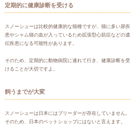
定期的に健康診断を受ける
スノーシューは比較的健康的な猫種ですが、猫に多い尿疾
患やシャム猫の血が入っているため拡張型心筋症などの遺
伝疾患になる可能性があります。
そのため、定期的に動物病院に連れて行き、健康診断を受
けることが大切ですよ。
飼うまでが大変
スノーシューは日本にはブリーダーが存在していません。
そのため、日本のペットショップにはないと言えます。