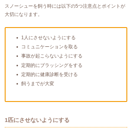
スノーシューを飼う時には以下の5つ注意点とポイントが
大切になります。
1人にさせないようにする
コミュニケーションを取る
事故が起こらないようにする
定期的にブラッシングをする
定期的に健康診断を受ける
飼うまでが大変
1匹にさせないようにする