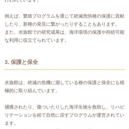
例えば、繁殖プログラムを通じて絶滅危惧種の保護に貢献
したり、新種の発見に繋がったりすることもあります。
また、水族館での研究成果は、海洋環境の保護や持続可能
な利用に役立てられています。
3. 保護と保全
水族館は、絶滅の危機に瀕している種の保護と保全にも積
極的に取り組んでいます。
捕獲されたり、傷ついたりした海洋生物を救助し、リハビ
リテーションを経て自然に戻すプログラムが運営されてい
ます。