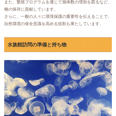
また、繁殖プログラムを通じて個体数の増加を図るなど、
種の保存に貢献しています。
さらに、一般の人々に環境保護の重要性を伝えることで、
自然環境の保全意識を高める役割も果たしています。
水族館訪問の準備と持ち物