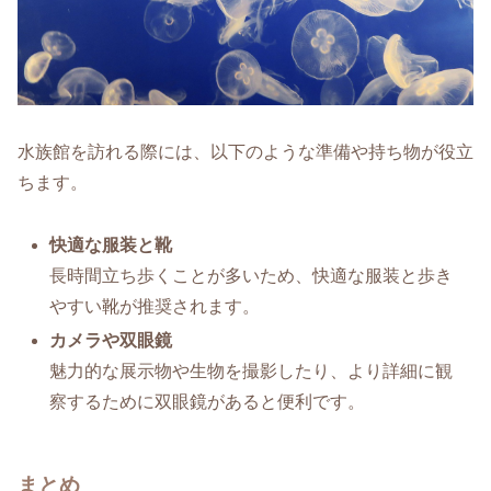
水族館を訪れる際には、以下のような準備や持ち物が役立
ちます。
快適な服装と靴
長時間立ち歩くことが多いため、快適な服装と歩き
やすい靴が推奨されます。
カメラや双眼鏡
魅力的な展示物や生物を撮影したり、より詳細に観
察するために双眼鏡があると便利です。
まとめ