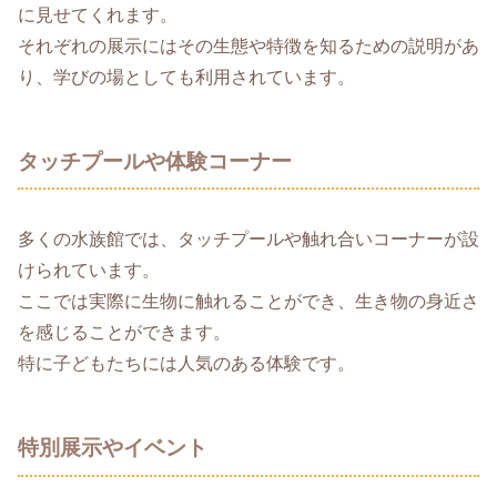
に見せてくれます。
それぞれの展示にはその生態や特徴を知るための説明があ
り、学びの場としても利用されています。
タッチプールや体験コーナー
多くの水族館では、タッチプールや触れ合いコーナーが設
けられています。
ここでは実際に生物に触れることができ、生き物の身近さ
を感じることができます。
特に子どもたちには人気のある体験です。
特別展示やイベント