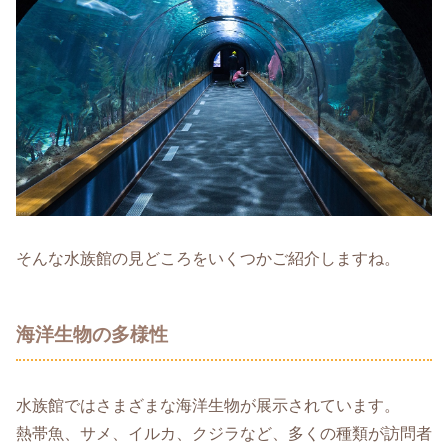
そんな水族館の見どころをいくつかご紹介しますね。
海洋生物の多様性
水族館ではさまざまな海洋生物が展示されています。
熱帯魚、サメ、イルカ、クジラなど、多くの種類が訪問者