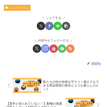
ニュースコラム
シェアする
ANIPeをフォローする
ANIPe
私たちの街や自然を守ろう！個人でもで
きる周辺環境の保全とエコな暮らしのヒ
ント
【意外と知られていない！】動物の保護