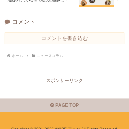
活動をしているNPO法人の悩みは？
コメント
コメントを書き込む
ホーム
ニュースコラム
スポンサーリンク
PAGE TOP
Copyright © 2021-2026 ANIPE-アニぺ All Rights Reserved.