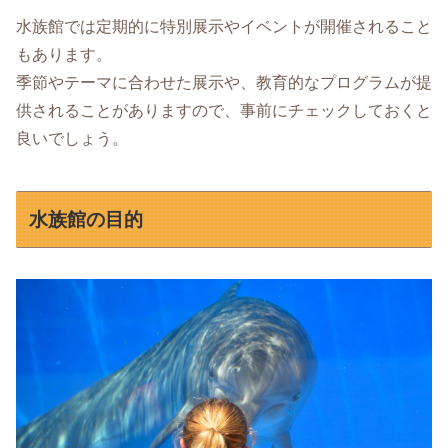
水族館では定期的に特別展示やイベントが開催されること
もあります。
季節やテーマに合わせた展示や、教育的なプログラムが提
供されることがありますので、事前にチェックしておくと
良いでしょう。
水族館の目的