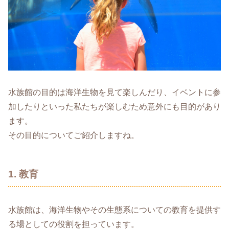
水族館の目的は海洋生物を見て楽しんだり、イベントに参
加したりといった私たちが楽しむため意外にも目的があり
ます。
その目的についてご紹介しますね。
1. 教育
水族館は、海洋生物やその生態系についての教育を提供す
る場としての役割を担っています。