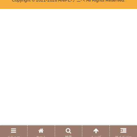
メニュー
ホーム
検索
トップ
サイドバー