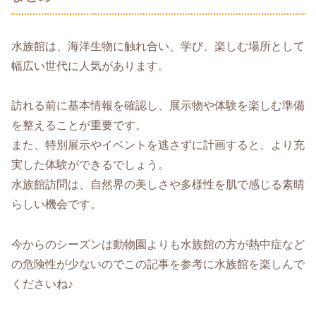
水族館は、海洋生物に触れ合い、学び、楽しむ場所として
幅広い世代に人気があります。
訪れる前に基本情報を確認し、展示物や体験を楽しむ準備
を整えることが重要です。
また、特別展示やイベントを逃さずに計画すると、より充
実した体験ができるでしょう。
水族館訪問は、自然界の美しさや多様性を肌で感じる素晴
らしい機会です。
今からのシーズンは動物園よりも水族館の方が熱中症など
の危険性が少ないのでこの記事を参考に水族館を楽しんで
くださいね♪