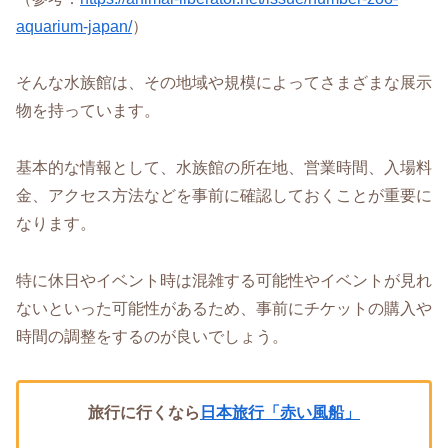
aquarium-japan/
）
そんな水族館は、その地域や規模によってさまざまな展示
物を持っています。
基本的な情報として、水族館の所在地、営業時間、入場料
金、アクセス方法などを事前に確認しておくことが重要に
なります。
特に休日やイベント時は混雑する可能性やイベントが見れ
ないといった可能性があるため、事前にチケットの購入や
時間の調整をするのが良いでしょう。
旅行に行くなら
日本旅行「赤い風船」