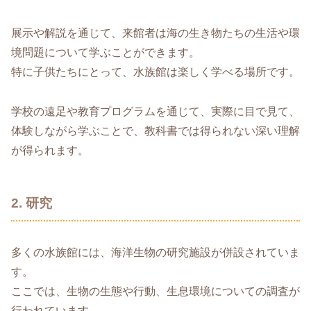
展示や解説を通じて、来館者は海の生き物たちの生活や環
境問題について学ぶことができます。
特に子供たちにとって、水族館は楽しく学べる場所です。
学校の遠足や教育プログラムを通じて、実際に目で見て、
体験しながら学ぶことで、教科書では得られない深い理解
が得られます。
2. 研究
多くの水族館には、海洋生物の研究施設が併設されていま
す。
ここでは、生物の生態や行動、生息環境についての調査が
行われています。