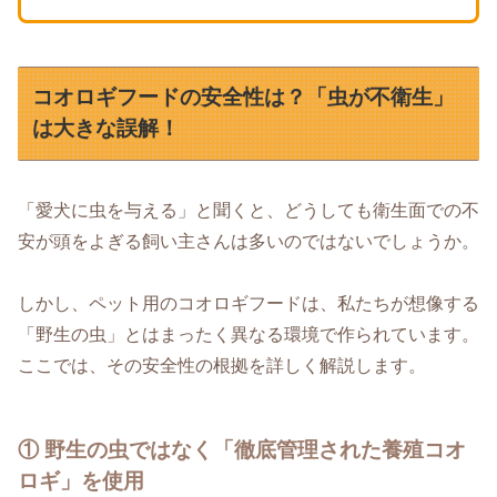
コオロギフードの安全性は？「虫が不衛生」
は大きな誤解！
「愛犬に虫を与える」と聞くと、どうしても衛生面での不
安が頭をよぎる飼い主さんは多いのではないでしょうか。
しかし、ペット用のコオロギフードは、私たちが想像する
「野生の虫」とはまったく異なる環境で作られています。
ここでは、その安全性の根拠を詳しく解説します。
① 野生の虫ではなく「徹底管理された養殖コオ
ロギ」を使用