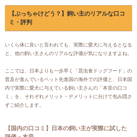
【ぶっちゃけどう？】飼い主のリアルな口コ
ミ・評判
いくら体に良いと言われても、実際に愛犬に与えるとなる
と、他の飼い主さんのリアルな評価が気になりますよね。
ここでは、日本よりも一歩早く「昆虫食ドッグフード」の
普及が進んでいるペット先進国の海外での評価と、日本国
内で実際に愛犬に与えている飼い主さんの「本音の口コ
ミ」を、それぞれメリット・デメリットに分けて包み隠さ
ずご紹介します。
【国内の口コミ】日本の飼い主が実際に試した
評価・本音