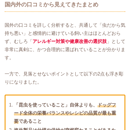
国内外の口コミから見えてきたまとめ
国外の口コミを詳しく分析すると、共通して「虫だから気
持ち悪い」と感情的に避けている飼い主はほとんどおら
ず、むしろ「
アレルギー対策や健康改善の選択肢
」として
非常に真剣に、かつ合理的に選ばれていることが分かりま
す。
一方で、見落とせないポイントとして以下の2点も浮き彫
りになりました。
「昆虫を使っていること」自体よりも、
ドッグフ
ード全体の栄養バランスやレシピの品質が最も重
要
であること