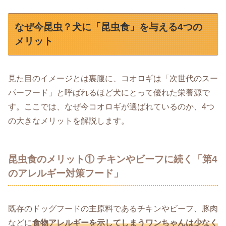
なぜ今昆虫？犬に「昆虫食」を与える4つの
メリット
見た目のイメージとは裏腹に、コオロギは「次世代のスー
パーフード」と呼ばれるほど犬にとって優れた栄養源で
す。ここでは、なぜ今コオロギが選ばれているのか、4つ
の大きなメリットを解説します。
昆虫食のメリット① チキンやビーフに続く「第4
のアレルギー対策フード」
既存のドッグフードの主原料であるチキンやビーフ、豚肉
などに
食物アレルギーを示してしまうワンちゃんは少なく