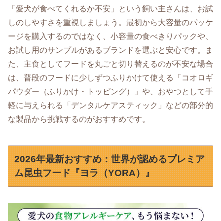
「愛犬が食べてくれるか不安」という飼い主さんは、お試
しのしやすさを重視しましょう。最初から大容量のパッケ
ージを購入するのではなく、小容量の食べきりパックや、
お試し用のサンプルがあるブランドを選ぶと安心です。ま
た、主食としてフードを丸ごと切り替えるのが不安な場合
は、普段のフードに少しずつふりかけて使える「コオロギ
パウダー（ふりかけ・トッピング）」や、おやつとして手
軽に与えられる「デンタルケアスティック」などの部分的
な製品から挑戦するのがおすすめです。
2026年最新おすすめ：世界が認めるプレミア
ム昆虫フード『ヨラ（YORA）』