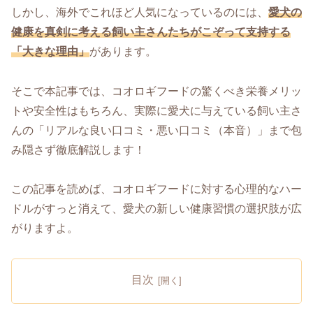
しかし、海外でこれほど人気になっているのには、
愛犬の
健康を真剣に考える飼い主さんたちがこぞって支持する
「大きな理由」
があります。
そこで本記事では、コオロギフードの驚くべき栄養メリッ
トや安全性はもちろん、実際に愛犬に与えている飼い主さ
んの「リアルな良い口コミ・悪い口コミ（本音）」まで包
み隠さず徹底解説します！
この記事を読めば、コオロギフードに対する心理的なハー
ドルがすっと消えて、愛犬の新しい健康習慣の選択肢が広
がりますよ。
目次