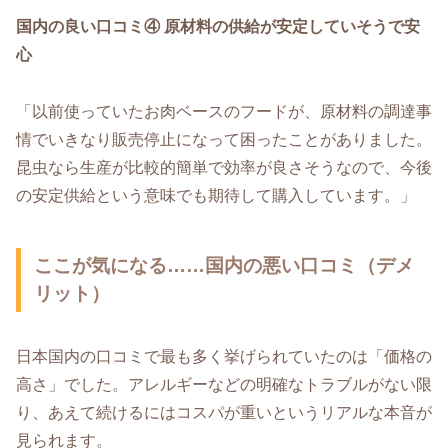
国内の良い口コミ④ 原材料の供給が安定していそうで安
心
「以前使っていたお肉ベースのフードが、原材料の調達事
情でいきなり販売停止になって困ったことがありました。
昆虫なら生産が比較的簡単で効率が良さそうなので、今後
の安定供給という意味でも期待して購入しています。」
ここが気になる……国内の悪い口コミ（デメ
リット）
日本国内の口コミで最も多く挙げられていたのは「価格の
高さ」でした。アレルギーなどの明確なトラブルがない限
り、あえて続けるにはコスパが重いというリアルな本音が
見られます。