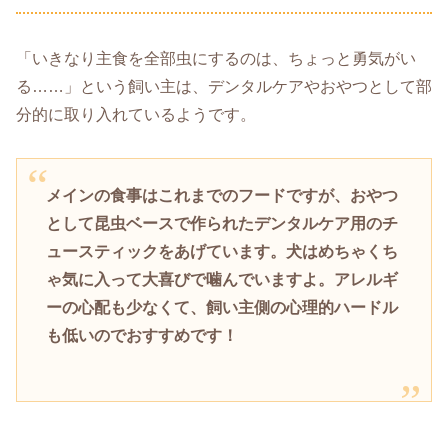
「いきなり主食を全部虫にするのは、ちょっと勇気がい
る……」という飼い主は、デンタルケアやおやつとして部
分的に取り入れているようです。
メインの食事はこれまでのフードですが、おやつ
として昆虫ベースで作られたデンタルケア用のチ
ュースティックをあげています。犬はめちゃくち
ゃ気に入って大喜びで噛んでいますよ。アレルギ
ーの心配も少なくて、飼い主側の心理的ハードル
も低いのでおすすめです！