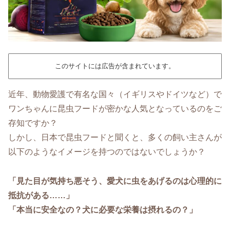
このサイトには広告が含まれています。
近年、動物愛護で有名な国々（イギリスやドイツなど）で
ワンちゃんに昆虫フードが密かな人気となっているのをご
存知ですか？
しかし、日本で昆虫フードと聞くと、多くの飼い主さんが
以下のようなイメージを持つのではないでしょうか？
「見た目が気持ち悪そう、愛犬に虫をあげるのは心理的に
抵抗がある……」
「本当に安全なの？犬に必要な栄養は摂れるの？」