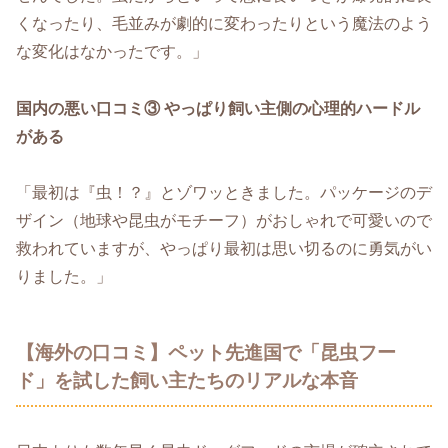
くなったり、毛並みが劇的に変わったりという魔法のよう
な変化はなかったです。」
国内の悪い口コミ③ やっぱり飼い主側の心理的ハードル
がある
「最初は『虫！？』とゾワッときました。パッケージのデ
ザイン（地球や昆虫がモチーフ）がおしゃれで可愛いので
救われていますが、やっぱり最初は思い切るのに勇気がい
りました。」
【海外の口コミ】ペット先進国で「昆虫フー
ド」を試した飼い主たちのリアルな本音