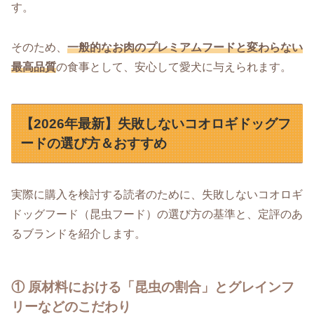
す。
そのため、
一般的なお肉のプレミアムフードと変わらない
最高品質
の食事として、安心して愛犬に与えられます。
【2026年最新】失敗しないコオロギドッグフ
ードの選び方＆おすすめ
実際に購入を検討する読者のために、失敗しないコオロギ
ドッグフード（昆虫フード）の選び方の基準と、定評のあ
るブランドを紹介します。
① 原材料における「昆虫の割合」とグレインフ
リーなどのこだわり