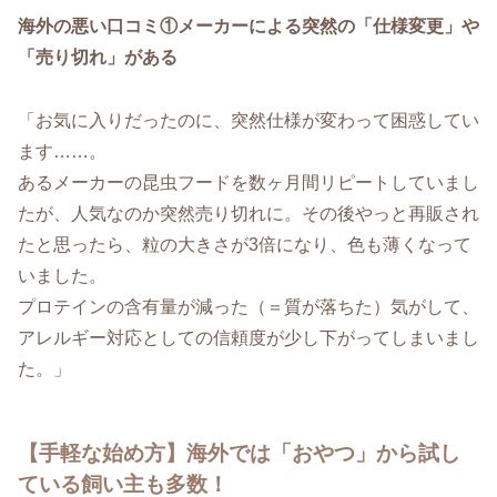
海外の悪い口コミ①メーカーによる突然の「仕様変更」や
「売り切れ」がある
「お気に入りだったのに、突然仕様が変わって困惑してい
ます……。
あるメーカーの昆虫フードを数ヶ月間リピートしていまし
たが、人気なのか突然売り切れに。その後やっと再販され
たと思ったら、粒の大きさが3倍になり、色も薄くなって
いました。
プロテインの含有量が減った（＝質が落ちた）気がして、
アレルギー対応としての信頼度が少し下がってしまいまし
た。」
【手軽な始め方】海外では「おやつ」から試し
ている飼い主も多数！