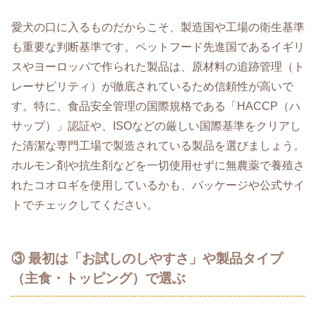
愛犬の口に入るものだからこそ、製造国や工場の衛生基準
も重要な判断基準です。ペットフード先進国であるイギリ
スやヨーロッパで作られた製品は、原材料の追跡管理（ト
レーサビリティ）が徹底されているため信頼性が高いで
す。特に、食品安全管理の国際規格である「HACCP（ハ
サップ）」認証や、ISOなどの厳しい国際基準をクリアし
た清潔な専門工場で製造されている製品を選びましょう。
ホルモン剤や抗生剤などを一切使用せずに無農薬で養殖さ
れたコオロギを使用しているかも、パッケージや公式サイ
トでチェックしてください。
③ 最初は「お試しのしやすさ」や製品タイプ
（主食・トッピング）で選ぶ