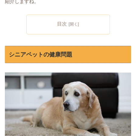
紹介しますね。
目次
シニアペットの健康問題