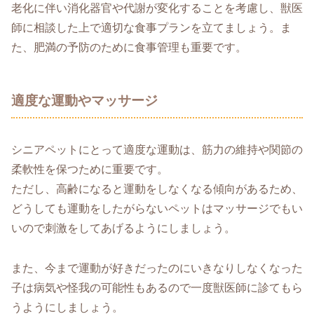
老化に伴い消化器官や代謝が変化することを考慮し、獣医
師に相談した上で適切な食事プランを立てましょう。ま
た、肥満の予防のために食事管理も重要です。
適度な運動やマッサージ
シニアペットにとって適度な運動は、筋力の維持や関節の
柔軟性を保つために重要です。
ただし、高齢になると運動をしなくなる傾向があるため、
どうしても運動をしたがらないペットはマッサージでもい
いので刺激をしてあげるようにしましょう。
また、今まで運動が好きだったのにいきなりしなくなった
子は病気や怪我の可能性もあるので一度獣医師に診てもら
うようにしましょう。