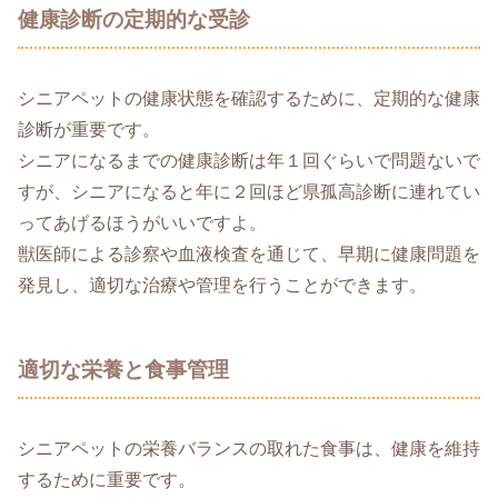
健康診断の定期的な受診
シニアペットの健康状態を確認するために、定期的な健康
診断が重要です。
シニアになるまでの健康診断は年１回ぐらいで問題ないで
すが、シニアになると年に２回ほど県孤高診断に連れてい
ってあげるほうがいいですよ。
獣医師による診察や血液検査を通じて、早期に健康問題を
発見し、適切な治療や管理を行うことができます。
適切な栄養と食事管理
シニアペットの栄養バランスの取れた食事は、健康を維持
するために重要です。