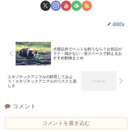
ANIPe
犬猫以外でペットを飼うなら？お世話が
ラク・鳴かない・省スペースで飼えるお
すすめ動物まとめ
エキゾチックアニマルの飼育してみよ
う！エキゾチックアニマルのリスクと楽
しさ
コメント
コメントを書き込む