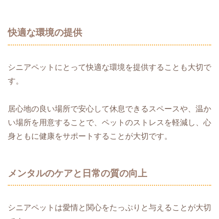
快適な環境の提供
シニアペットにとって快適な環境を提供することも大切で
す。
居心地の良い場所で安心して休息できるスペースや、温か
い場所を用意することで、ペットのストレスを軽減し、心
身ともに健康をサポートすることが大切です。
メンタルのケアと日常の質の向上
シニアペットは愛情と関心をたっぷりと与えることが大切