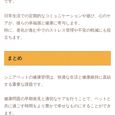
です。
日常生活での定期的なコミュニケーションや遊び、心のケ
アが、彼らの幸福感と健康に寄与します。
特に、老化が進む中でのストレス管理や不安の軽減にも役
立ちます。
まとめ
シニアペットの健康管理は、快適な生活と健康維持に直結
する重要な課題です。
健康問題の早期発見と適切なケアを行うことで、ペットと
共に過ごす時間をより豊かで幸せなものにすることができ
ます。