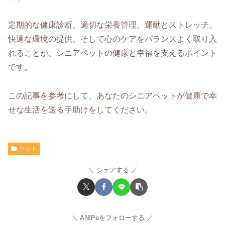
定期的な健康診断、適切な栄養管理、運動とストレッチ、
快適な環境の提供、そして心のケアをバランスよく取り入
れることが、シニアペットの健康と幸福を支えるポイント
です。
この記事を参考にして、あなたのシニアペットが健康で幸
せな生活を送る手助けをしてください。
ペット
シェアする
ANIPeをフォローする