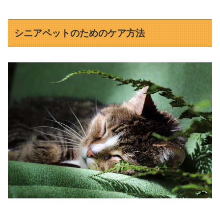
シニアペットのためのケア方法