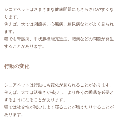
シニアペットはさまざまな健康問題にもさらされやすくな
ります。
例えば、犬では関節炎、心臓病、糖尿病などがよく見られ
ます。
猫でも腎臓病、甲状腺機能亢進症、肥満などの問題が発生
することがあります。
行動の変化
シニアペットは行動にも変化が見られることがあります。
例えば、犬では活発さが減少し、より多くの睡眠を必要と
するようになることがあります。
猫では社交性が減少しよく寝ることが増えたりすることが
あります。