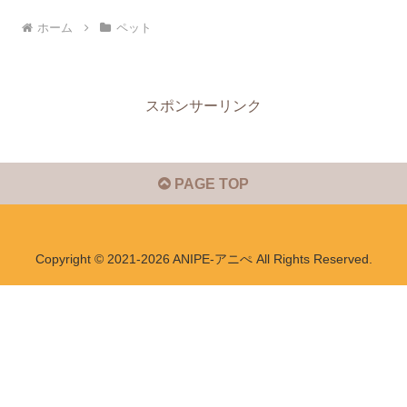
ホーム
ペット
スポンサーリンク
PAGE TOP
Copyright © 2021-2026 ANIPE-アニぺ All Rights Reserved.