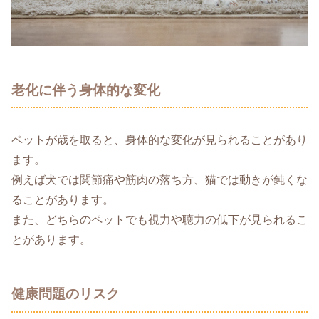
老化に伴う身体的な変化
ペットが歳を取ると、身体的な変化が見られることがあり
ます。
例えば犬では関節痛や筋肉の落ち方、猫では動きが鈍くな
ることがあります。
また、どちらのペットでも視力や聴力の低下が見られるこ
とがあります。
健康問題のリスク