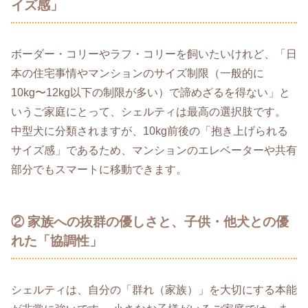
イズ感」
ボーダー・コリーやラフ・コリーを飼いたいけれど、「日
本の住宅事情やマンションのサイズ制限（一般的に
10kg〜12kg以下の制限が多い）で諦めざるを得ない」と
いうご家庭にとって、シェルティは最高の選択肢です。
中型犬に分類されますが、10kg前後の「抱き上げられる
サイズ感」であるため、マンションのエレベーターや共有
部分でもスマートに移動できます。
② 家族への抜群の優しさと、子供・他犬との優
れた「協調性」
シェルティは、自分の「群れ（家族）」を大切にする本能