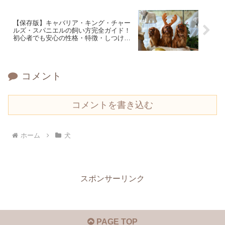
【保存版】キャバリア・キング・チャー
ルズ・スパニエルの飼い方完全ガイド！
初心者でも安心の性格・特徴・しつけ・
費用まで徹底解説
コメント
コメントを書き込む
ホーム
犬
スポンサーリンク
PAGE TOP