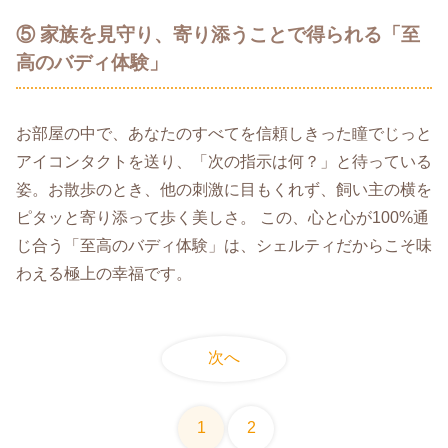
⑤ 家族を見守り、寄り添うことで得られる「至
高のバディ体験」
お部屋の中で、あなたのすべてを信頼しきった瞳でじっと
アイコンタクトを送り、「次の指示は何？」と待っている
姿。お散歩のとき、他の刺激に目もくれず、飼い主の横を
ピタッと寄り添って歩く美しさ。 この、心と心が100%通
じ合う「至高のバディ体験」は、シェルティだからこそ味
わえる極上の幸福です。
次へ
1
2