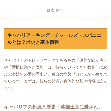
目次
キャバリア・キング・チャールズ・スパニエ
ルとは？歴史と基本情報
キャバリアのトレードマークであるあの「優美な飾り毛」
や「愛情に満ちた表情」は、彼らが辿ってきた数百年にお
よぶ宮廷での愛の歴史と、独自の復興プロセスから生まれ
ています。まずは、彼らの起源と身体的な基本情報に迫り
ます。
キャバリアの起源と歴史：英国王室に愛され、