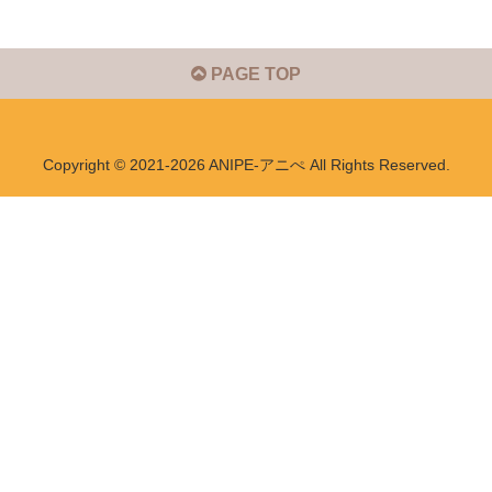
PAGE TOP
Copyright © 2021-2026 ANIPE-アニぺ All Rights Reserved.