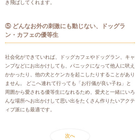
き飛ばしてくれます。
⑤ どんなお外の刺激にも動じない、ドッグラ
ン・カフェの優等生
社会化ができていれば、ドッグカフェやドッグラン、キャ
ンプなどにお出かけしても、パニックになって他人に吠え
かかったり、他の犬とケンカを起こしたりすることがあり
ません。 どこへ連れて行っても「お行儀が良い子ね」と
周囲から愛される優等生になれるため、愛犬と一緒にいろ
んな場所へお出かけして思い出をたくさん作りたいアクテ
ィブ派にも最適です。
次へ