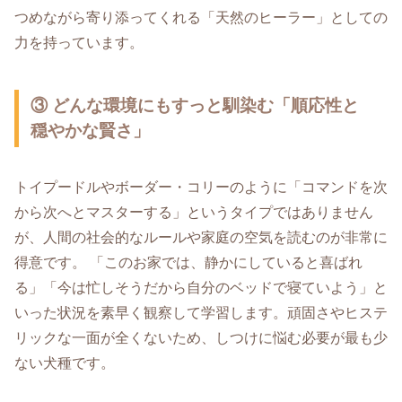
つめながら寄り添ってくれる「天然のヒーラー」としての
力を持っています。
③ どんな環境にもすっと馴染む「順応性と
穏やかな賢さ」
トイプードルやボーダー・コリーのように「コマンドを次
から次へとマスターする」というタイプではありません
が、人間の社会的なルールや家庭の空気を読むのが非常に
得意です。 「このお家では、静かにしていると喜ばれ
る」「今は忙しそうだから自分のベッドで寝ていよう」と
いった状況を素早く観察して学習します。頑固さやヒステ
リックな一面が全くないため、しつけに悩む必要が最も少
ない犬種です。