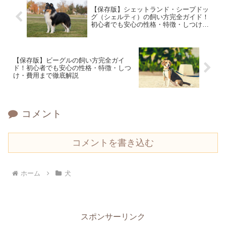
【保存版】シェットランド・シープドッ
グ（シェルティ）の飼い方完全ガイド！
初心者でも安心の性格・特徴・しつけ・
費用まで徹底解説
【保存版】ビーグルの飼い方完全ガイ
ド！初心者でも安心の性格・特徴・しつ
け・費用まで徹底解説
コメント
コメントを書き込む
ホーム
犬
スポンサーリンク