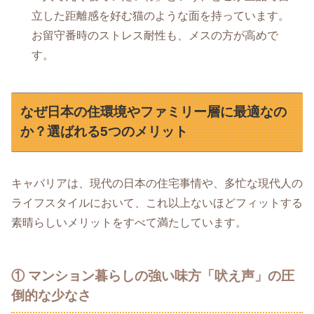
立した距離感を好む猫のような面を持っています。
お留守番時のストレス耐性も、メスの方が高めで
す。
なぜ日本の住環境やファミリー層に最適なの
か？選ばれる5つのメリット
キャバリアは、現代の日本の住宅事情や、多忙な現代人の
ライフスタイルにおいて、これ以上ないほどフィットする
素晴らしいメリットをすべて満たしています。
① マンション暮らしの強い味方「吠え声」の圧
倒的な少なさ