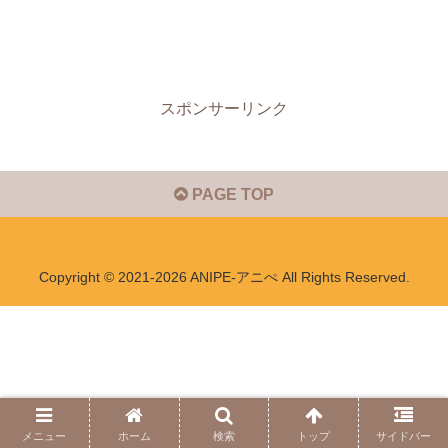
スポンサーリンク
PAGE TOP
Copyright © 2021-2026 ANIPE-アニぺ All Rights Reserved.
メニュー
ホーム
検索
トップ
サイドバー