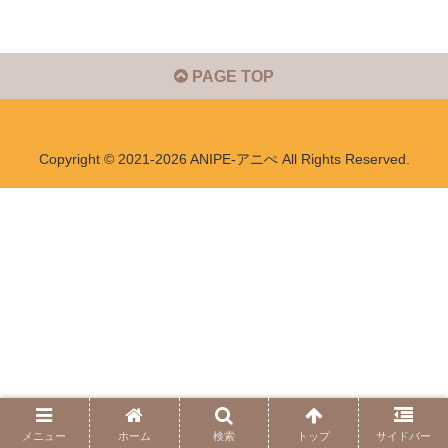
PAGE TOP
Copyright © 2021-2026 ANIPE-アニぺ All Rights Reserved.
メニュー
ホーム
検索
トップ
サイドバー