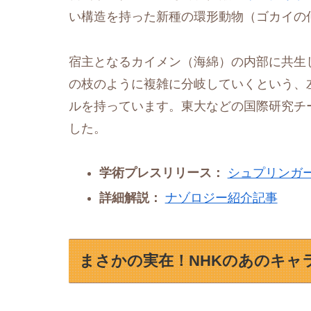
い構造を持った新種の環形動物（ゴカイの
宿主となるカイメン（海綿）の内部に共生
の枝のように複雑に分岐していくという、
ルを持っています。東大などの国際研究チー
した。
学術プレスリリース：
シュプリンガ
詳細解説：
ナゾロジー紹介記事
まさかの実在！NHKのあのキャ