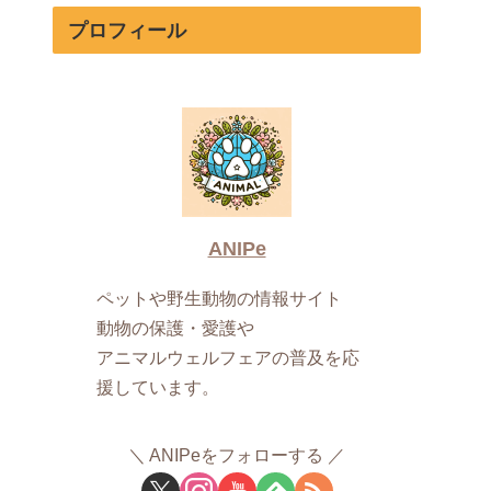
プロフィール
ANIPe
ペットや野生動物の情報サイト
動物の保護・愛護や
アニマルウェルフェアの普及を応
援しています。
ANIPeをフォローする