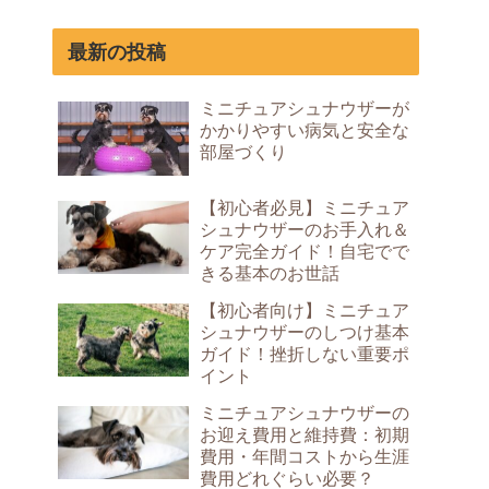
最新の投稿
ミニチュアシュナウザーが
かかりやすい病気と安全な
部屋づくり
【初心者必見】ミニチュア
シュナウザーのお手入れ＆
ケア完全ガイド！自宅でで
きる基本のお世話
【初心者向け】ミニチュア
シュナウザーのしつけ基本
ガイド！挫折しない重要ポ
イント
ミニチュアシュナウザーの
お迎え費用と維持費：初期
費用・年間コストから生涯
費用どれぐらい必要？