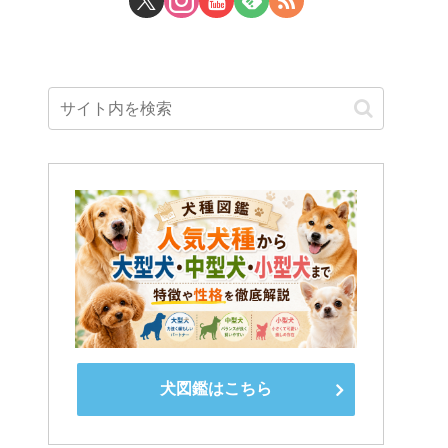
犬図鑑はこちら