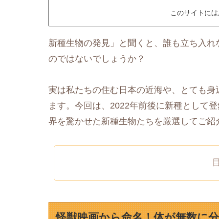
このサイトには
新種生物の発見」と聞くと、誰も立ち入れ
のではないでしょうか？
実は私たちの住む日本の近海や、とても身
ます。今回は、2022年前後に新種として
界を驚かせた新種生物たちを厳選してご紹
怪獣映画から命名！体が無数に