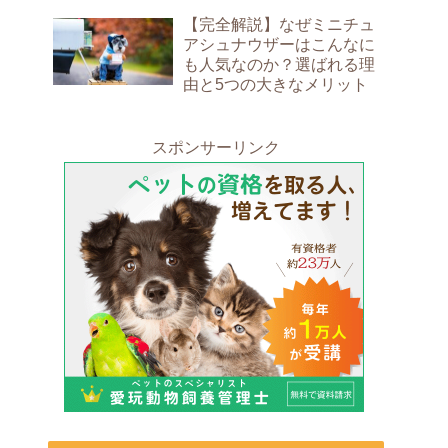
【完全解説】なぜミニチュ
アシュナウザーはこんなに
も人気なのか？選ばれる理
由と5つの大きなメリット
スポンサーリンク