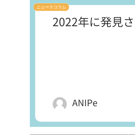
ニュースコラム