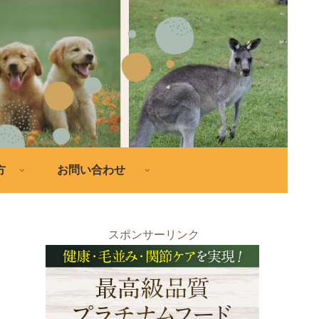
方
お問い合わせ
スポンサーリンク