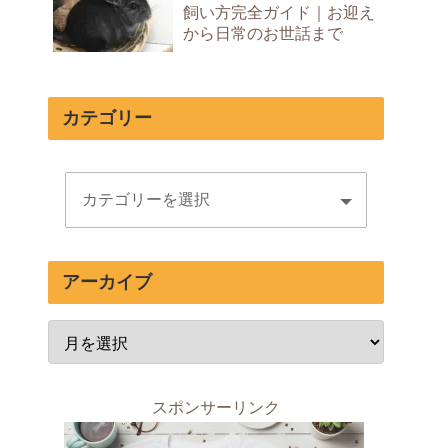
飼い方完全ガイド｜お迎え
から日常のお世話まで
カテゴリー
アーカイブ
スポンサーリンク