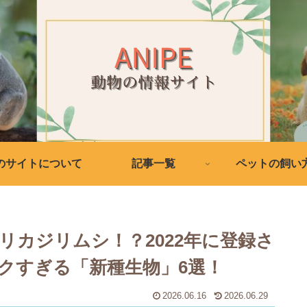
のサイトについて
記事一覧
ペットの飼い
リカジリムシ！？2022年に登録さ
クすぎる「新種生物」6選！
2026.06.16
2026.06.29