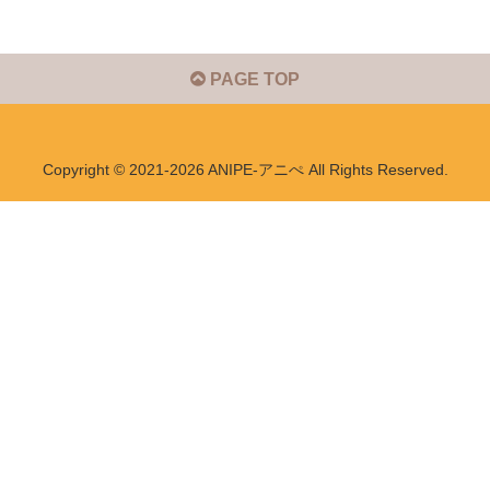
PAGE TOP
Copyright © 2021-2026 ANIPE-アニぺ All Rights Reserved.