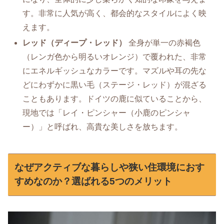
す。非常に人気が高く、都会的なスタイルによく映
えます。
レッド（ディープ・レッド）
全身が単一の赤褐色
（レンガ色から明るいオレンジ）で覆われた、非常
にエネルギッシュなカラーです。マズルや耳の先な
どにわずかに黒い毛（ステージ・レッド）が混ざる
こともあります。ドイツの鹿に似ていることから、
現地では「レイ・ピンシャー（小鹿のピンシャ
ー）」と呼ばれ、高貴な美しさを放ちます。
なぜアクティブな暮らしや狭い住環境におす
すめなのか？選ばれる5つのメリット