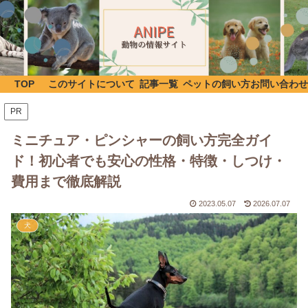
TOP
このサイトについて
記事一覧
ペットの飼い方
お問い合わせ
PR
ミニチュア・ピンシャーの飼い方完全ガイ
ド！初心者でも安心の性格・特徴・しつけ・
費用まで徹底解説
2023.05.07
2026.07.07
犬