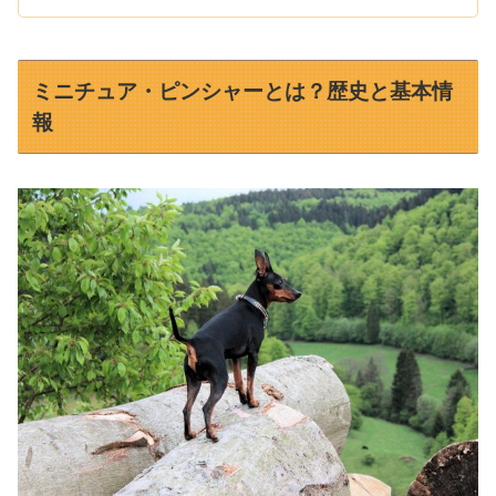
ミニチュア・ピンシャーとは？歴史と基本情
報