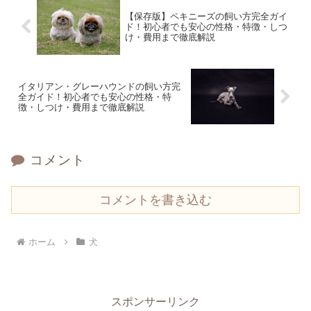
【保存版】ペキニーズの飼い方完全ガイ
ド！初心者でも安心の性格・特徴・しつ
け・費用まで徹底解説
イタリアン・グレーハウンドの飼い方完
全ガイド！初心者でも安心の性格・特
徴・しつけ・費用まで徹底解説
コメント
コメントを書き込む
ホーム
犬
スポンサーリンク