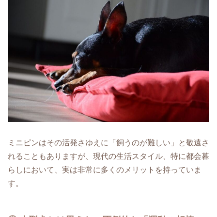
ミニピンはその活発さゆえに「飼うのが難しい」と敬遠さ
れることもありますが、現代の生活スタイル、特に都会暮
らしにおいて、実は非常に多くのメリットを持っていま
す。