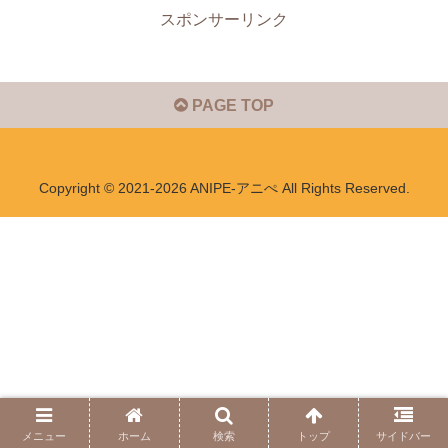
スポンサーリンク
PAGE TOP
Copyright © 2021-2026 ANIPE-アニぺ All Rights Reserved.
メニュー
ホーム
検索
トップ
サイドバー