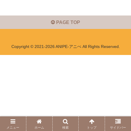
PAGE TOP
Copyright © 2021-2026 ANIPE-アニぺ All Rights Reserved.
メニュー
ホーム
検索
トップ
サイドバー